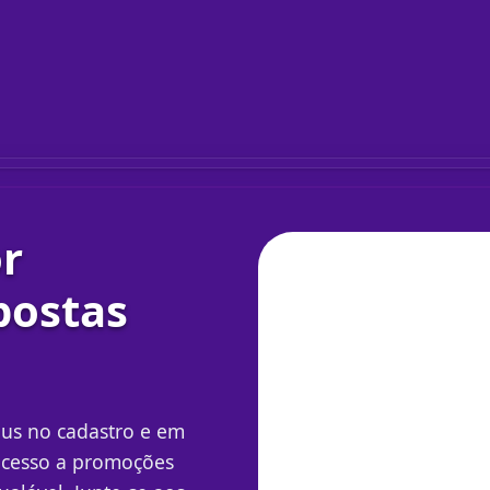
or
postas
us no cadastro e em
acesso a promoções