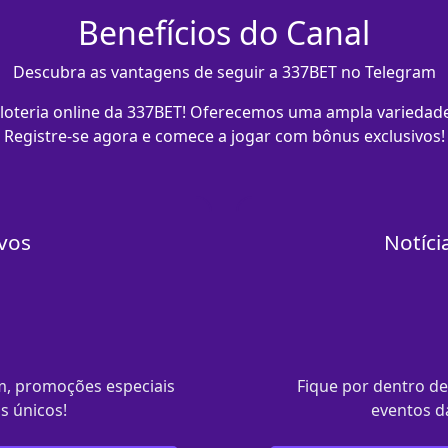
Benefícios do Canal
Descubra as vantagens de seguir a 337BET no Telegram
loteria online da 337BET! Oferecemos uma ampla variedade 
Registre-se agora e comece a jogar com bônus exclusivos!
vos
Notíci
m, promoções especiais
Fique por dentro d
s únicos!
eventos d