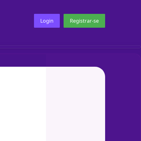
Login
Registrar-se