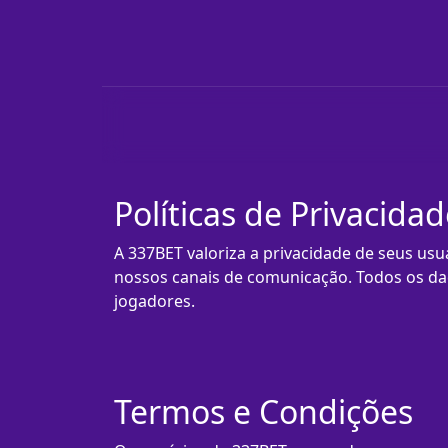
Políticas de Privacida
A 337BET valoriza a privacidade de seus us
nossos canais de comunicação. Todos os dad
jogadores.
Termos e Condições