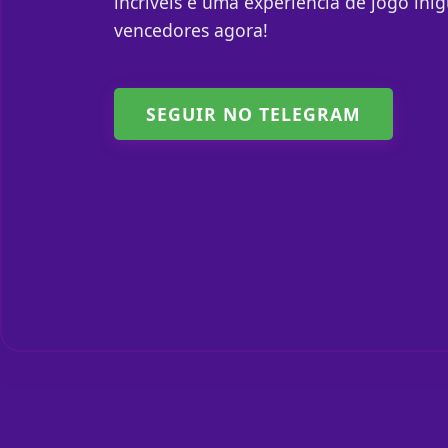
incríveis e uma experiência de jogo inig
vencedores agora!
SEGUIR NO TELEGRAM