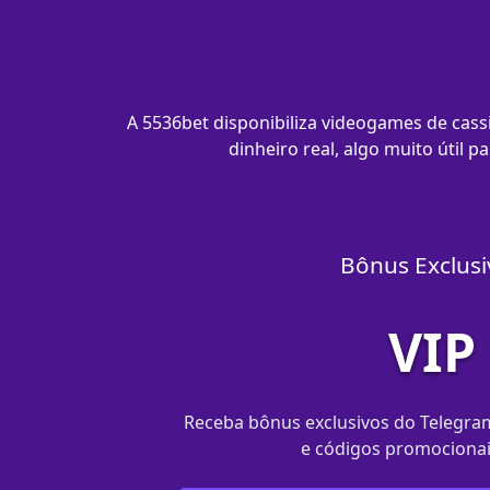
A 5536bet disponibiliza videogames de cass
dinheiro real, algo muito útil 
Bônus Exclusi
VIP
Receba bônus exclusivos do Telegra
e códigos promocionai