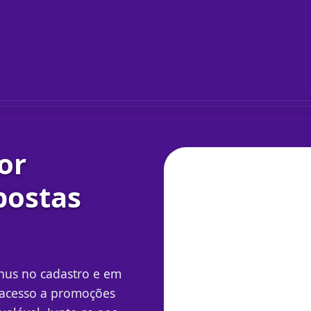
or
postas
nus no cadastro e em
 acesso a promoções