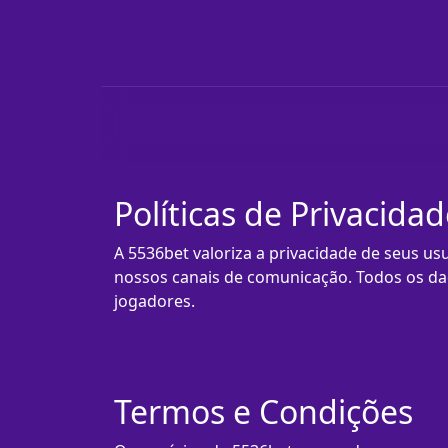
Políticas de Privacida
A 5536bet valoriza a privacidade de seus u
nossos canais de comunicação. Todos os dad
jogadores.
Termos e Condições