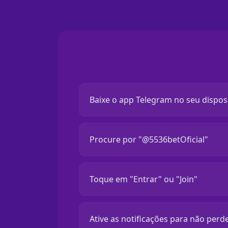
Baixe o app Telegram no seu disposi
Procure por "@5536betOficial"
Toque em "Entrar" ou "Join"
Ative as notificações para não perd