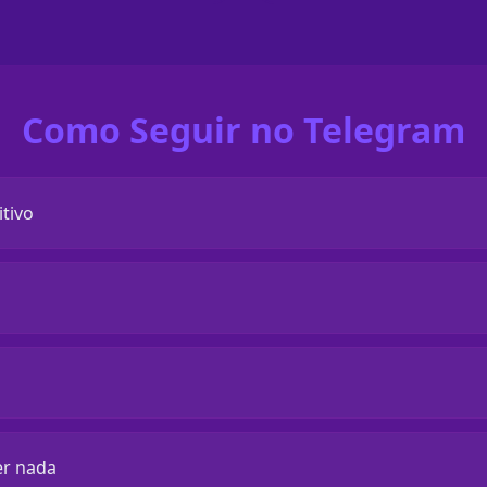
Como Seguir no Telegram
tivo
er nada