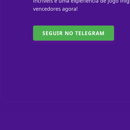
incríveis e uma experiência de jogo inig
vencedores agora!
SEGUIR NO TELEGRAM