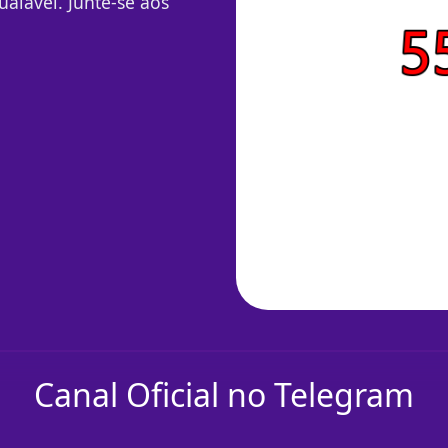
ualável. Junte-se aos
Canal Oficial no Telegram