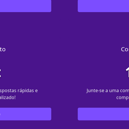
to
Co
t
espostas rápidas e
Junte-se a uma com
lizado!
compa
e