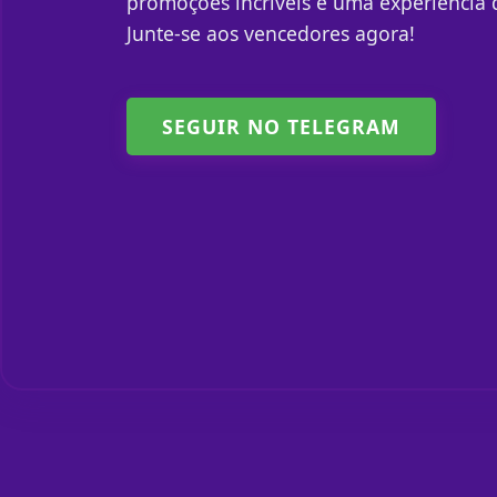
promoções incríveis e uma experiência d
Junte-se aos vencedores agora!
SEGUIR NO TELEGRAM