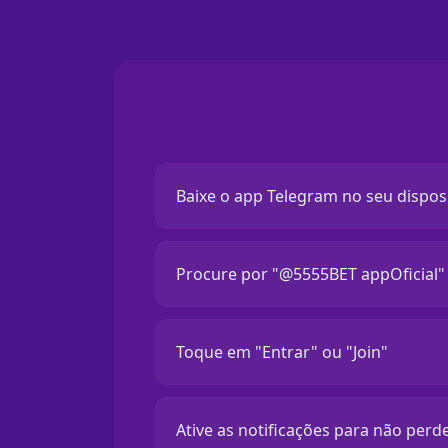
Baixe o app Telegram no seu disposi
Procure por "@5555BET appOficial"
Toque em "Entrar" ou "Join"
Ative as notificações para não perd