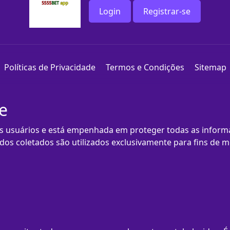
Login
Registrar-se
Políticas de Privacidade
Termos e Condições
Sitemap
de
us usuários e está empenhada em proteger todas as inform
os coletados são utilizados exclusivamente para fins de m