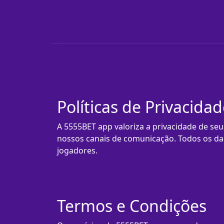
Políticas de Privacida
A 5555BET app valoriza a privacidade de se
nossos canais de comunicação. Todos os dad
jogadores.
Termos e Condições