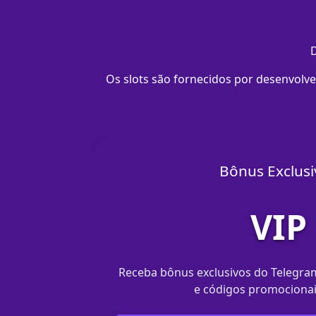
D
Os slots são fornecidos por desenvolve
Bônus Exclusi
VIP
Receba bônus exclusivos do Telegra
e códigos promocionai