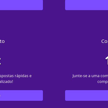
to
Co
t
espostas rápidas e
Junte-se a uma com
lizado!
compa
e