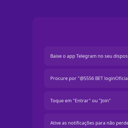
Baixe o app Telegram no seu disposi
Procure por "@5556 BET loginOficia
Toque em "Entrar" ou "Join"
Ative as notificações para não perd