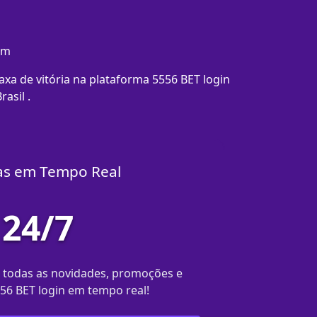
am
xa de vitória na plataforma 5556 BET login
asil .
as em Tempo Real
24/7
e todas as novidades, promoções e
56 BET login em tempo real!