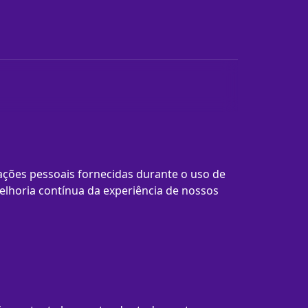
ações pessoais fornecidas durante o uso de
elhoria contínua da experiência de nossos