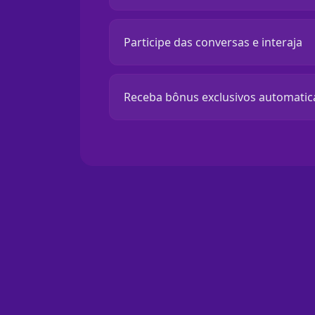
Participe das conversas e interaja
Receba bônus exclusivos automati