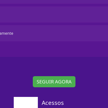
camente
SEGUIR AGORA
Acessos