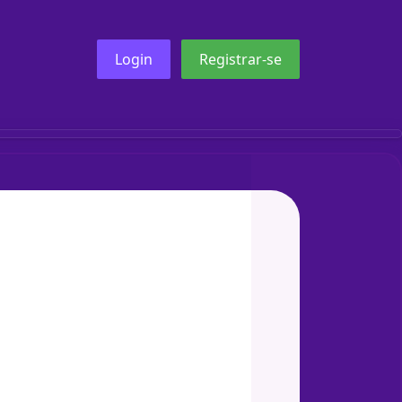
Login
Registrar-se