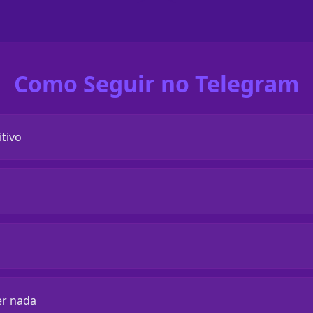
Como Seguir no Telegram
tivo
er nada