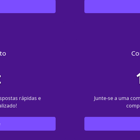
to
Co
t
espostas rápidas e
Junte-se a uma com
lizado!
compa
e