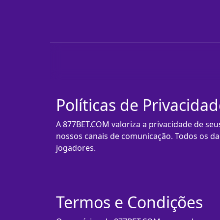
Políticas de Privacida
A 877BET.COM valoriza a privacidade de se
nossos canais de comunicação. Todos os dad
jogadores.
Termos e Condições