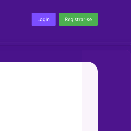
Login
Registrar-se