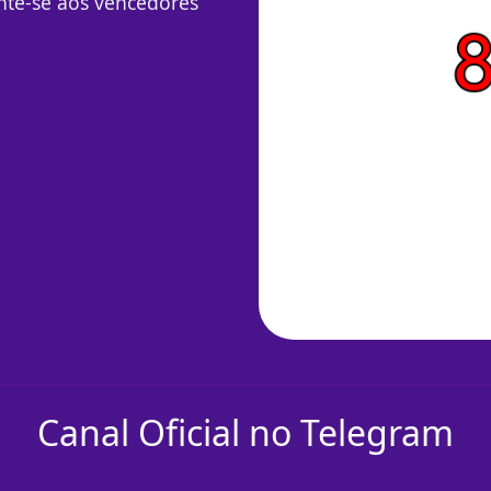
unte-se aos vencedores
Canal Oficial no Telegram