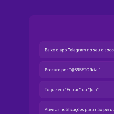
Baixe o app Telegram no seu disposi
Procure por "@89BETOficial"
Toque em "Entrar" ou "Join"
Ative as notificações para não perd