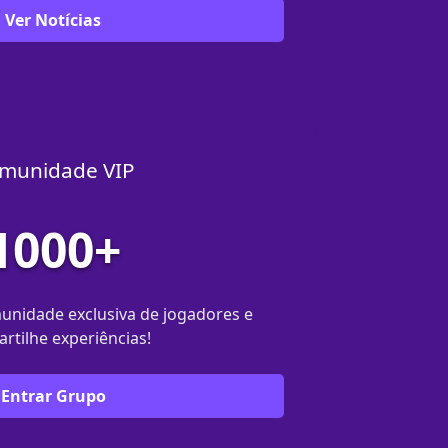
Ver Notícias
munidade VIP
1000+
unidade exclusiva de jogadores e
rtilhe experiências!
Entrar Grupo