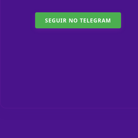
SEGUIR NO TELEGRAM