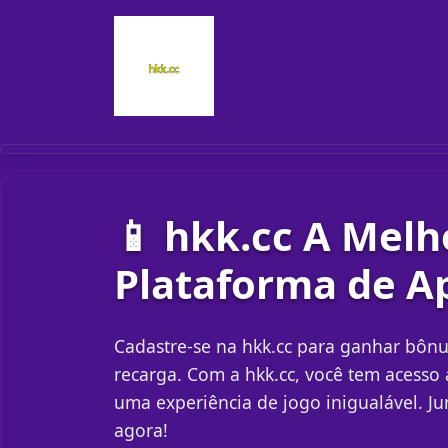
📱 hkk.cc A Melh
Plataforma de A
Cadastre-se na hkk.cc para ganhar bônu
recarga. Com a hkk.cc, você tem acesso 
uma experiência de jogo inigualável. J
agora!