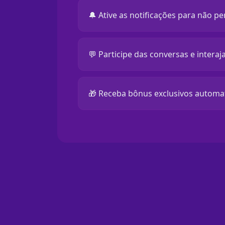
🔔 Ative as notificações para não p
💬 Participe das conversas e interaj
🎁 Receba bônus exclusivos autom