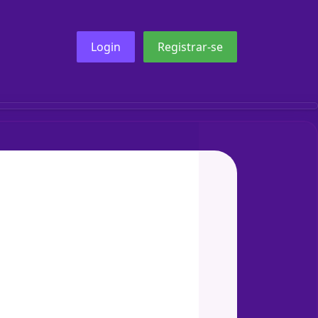
Login
Registrar-se