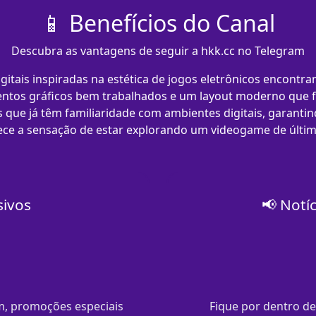
📱 Benefícios do Canal
Descubra as vantagens de seguir a hkk.cc no Telegram
gitais inspiradas na estética de jogos eletrônicos encontra
tos gráficos bem trabalhados e um layout moderno que fa
s que já têm familiaridade com ambientes digitais, garantind
ece a sensação de estar explorando um videogame de últim
sivos
📢 Notí
m, promoções especiais
Fique por dentro d